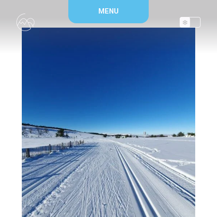
Panneau de gestion des cookies
MENU