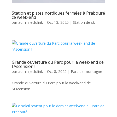
Station et pistes nordiques fermées à Prabouré
ce week-end
par
admin_eclolink
|
Oct 13, 2025
|
Station de ski
Grande ouverture du Parc pour la week-end de
l’Ascension !
par
admin_eclolink
|
Oct 8, 2025
|
Parc de montagne
Grande ouverture du Parc pour la week-end de
l’Ascension...