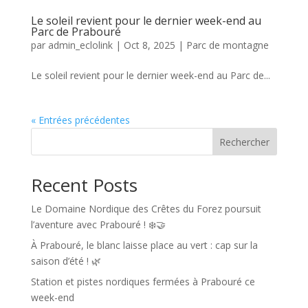
Le soleil revient pour le dernier week-end au
Parc de Prabouré
par
admin_eclolink
|
Oct 8, 2025
|
Parc de montagne
Le soleil revient pour le dernier week-end au Parc de...
« Entrées précédentes
Rechercher
Recent Posts
Le Domaine Nordique des Crêtes du Forez poursuit
l’aventure avec Prabouré ! ❄️🤝
À Prabouré, le blanc laisse place au vert : cap sur la
saison d’été ! 🌿
Station et pistes nordiques fermées à Prabouré ce
week-end