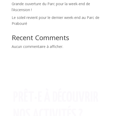
Grande ouverture du Parc pour la week-end de
l’Ascension !
Le soleil revient pour le dernier week-end au Parc de
Prabouré
Recent Comments
Aucun commentaire à afficher.
PRÊT·E À DÉCOUVRIR
NOS ACTIVITÉS ?