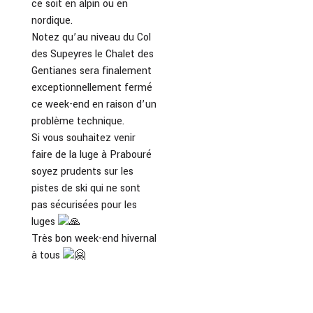
ce soit en alpin ou en
nordique.
Notez qu’au niveau du Col
des Supeyres le Chalet des
Gentianes sera finalement
exceptionnellement fermé
ce week-end en raison d’un
problème technique.
Si vous souhaitez venir
faire de la luge à Prabouré
soyez prudents sur les
pistes de ski qui ne sont
pas sécurisées pour les
luges
Très bon week-end hivernal
à tous