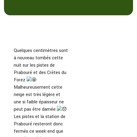
Quelques centimètres sont
à nouveau tombés cette
nuit sur les pistes de
Prabouré et des Crêtes du
Forez
Malheureusement cette
neige est très légère et
une si faible épaisseur ne
peut pas être damée
Les pistes et la station de
Prabouré resteront donc
fermés ce week-end que