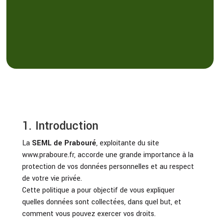
1. Introduction
La
SEML de Prabouré
, exploitante du site
www.praboure.fr
, accorde une grande importance à la
protection de vos données personnelles et au respect
de votre vie privée.
Cette politique a pour objectif de vous expliquer
quelles données sont collectées, dans quel but, et
comment vous pouvez exercer vos droits.