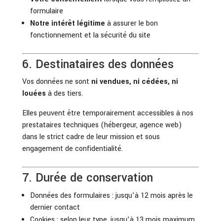
formulaire
Notre intérêt légitime
à assurer le bon
fonctionnement et la sécurité du site
6. Destinataires des données
Vos données ne sont
ni vendues, ni cédées, ni
louées
à des tiers.
Elles peuvent être temporairement accessibles à nos
prestataires techniques (hébergeur, agence web)
dans le strict cadre de leur mission et sous
engagement de confidentialité.
7. Durée de conservation
Données des formulaires : jusqu’à 12 mois après le
dernier contact
Cookies : selon leur type, jusqu’à 13 mois maximum