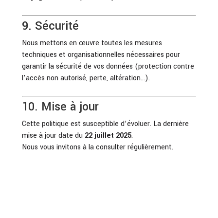
9. Sécurité
Nous mettons en œuvre toutes les mesures
techniques et organisationnelles nécessaires pour
garantir la sécurité de vos données (protection contre
l’accès non autorisé, perte, altération…).
10. Mise à jour
Cette politique est susceptible d’évoluer. La dernière
mise à jour date du
22 juillet 2025
.
Nous vous invitons à la consulter régulièrement.