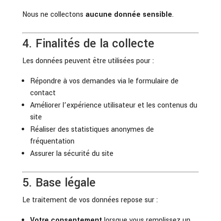
Nous ne collectons
aucune donnée sensible
.
4. Finalités de la collecte
Les données peuvent être utilisées pour :
Répondre à vos demandes via le formulaire de
contact
Améliorer l’expérience utilisateur et les contenus du
site
Réaliser des statistiques anonymes de
fréquentation
Assurer la sécurité du site
5. Base légale
Le traitement de vos données repose sur :
Votre consentement
lorsque vous remplissez un