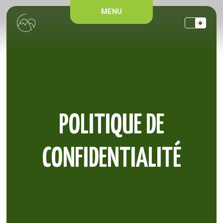
Panneau de gestion des cookies
MENU
POLITIQUE DE
CONFIDENTIALITÉ