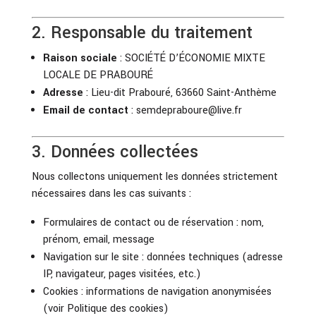
2. Responsable du traitement
Raison sociale
: SOCIÉTÉ D’ÉCONOMIE MIXTE
LOCALE DE PRABOURÉ
Adresse
: Lieu-dit Prabouré, 63660 Saint-Anthème
Email de contact
:
semdepraboure@live.fr
3. Données collectées
Nous collectons uniquement les données strictement
nécessaires dans les cas suivants :
Formulaires de contact ou de réservation : nom,
prénom, email, message
Navigation sur le site : données techniques (adresse
IP, navigateur, pages visitées, etc.)
Cookies : informations de navigation anonymisées
(voir Politique des cookies)