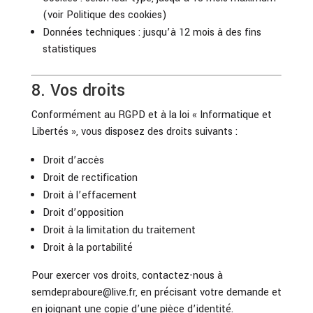
(voir Politique des cookies)
Données techniques : jusqu’à 12 mois à des fins
statistiques
8. Vos droits
Conformément au RGPD et à la loi « Informatique et
Libertés », vous disposez des droits suivants :
Droit d’accès
Droit de rectification
Droit à l’effacement
Droit d’opposition
Droit à la limitation du traitement
Droit à la portabilité
Pour exercer vos droits, contactez-nous à
semdepraboure@live.fr
, en précisant votre demande et
en joignant une copie d’une pièce d’identité.