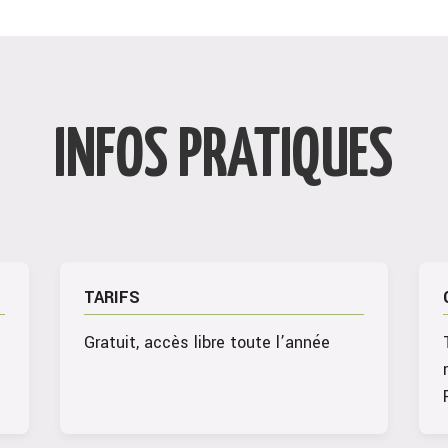
INFOS PRATIQUES
TARIFS
Gratuit, accès libre toute l’année