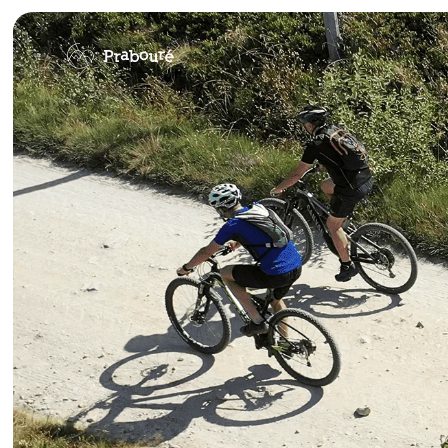
Panneau de gestion des cookies