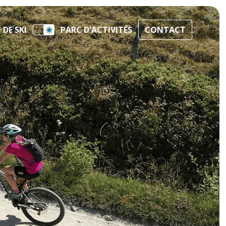
DE SKI
PARC D'ACTIVITÉS
CONTACT