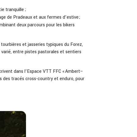
ie tranquille ;
ge de Pradeaux et aux fermes d’estive ;
ombinant deux parcours pour les bikers
 tourbières et jasseries typiques du Forez,
varié, entre pistes pastorales et sentiers
inscrivent dans l’Espace VTT FFC « Ambert–
s des tracés cross-country et enduro, pour