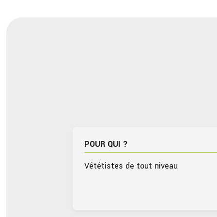
POUR QUI ?
Vététistes de tout niveau