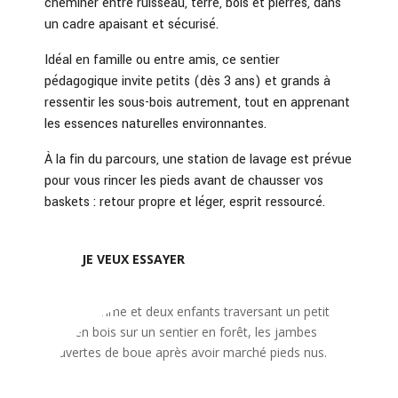
cheminer entre ruisseau, terre, bois et pierres, dans
un cadre apaisant et sécurisé.
Idéal en famille ou entre amis, ce sentier
pédagogique invite petits (dès 3 ans) et grands à
ressentir les sous-bois autrement, tout en apprenant
les essences naturelles environnantes.
À la fin du parcours, une station de lavage est prévue
pour vous rincer les pieds avant de chausser vos
baskets : retour propre et léger, esprit ressourcé.
JE VEUX ESSAYER