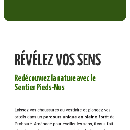
RÉVÉLEZ VOS SENS
Redécouvrez la nature avec le
Sentier Pieds-Nus
Laissez vos chaussures au vestiaire et plongez vos
orteils dans un
parcours unique en pleine forêt
de
Prabouré. Aménagé pour éveiller les sens, il vous fait