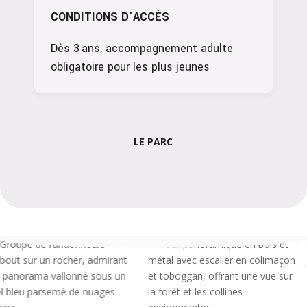
CONDITIONS D’ACCÈS
Dès 3 ans, accompagnement adulte
obligatoire pour les plus jeunes
LE PARC