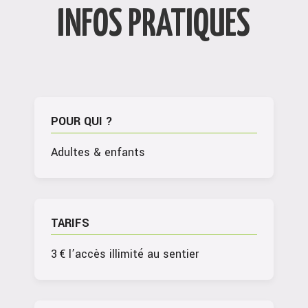
INFOS PRATIQUES
POUR QUI ?
Adultes & enfants
TARIFS
3 € l’accès illimité au sentier