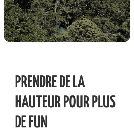
PRENDRE DE LA
HAUTEUR POUR PLUS
DE FUN