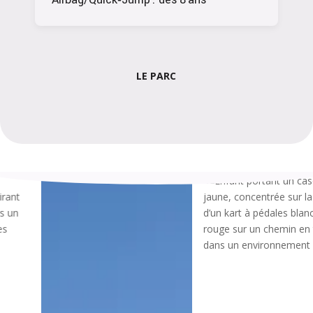
LE PARC