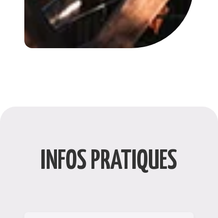
INFOS PRATIQUES