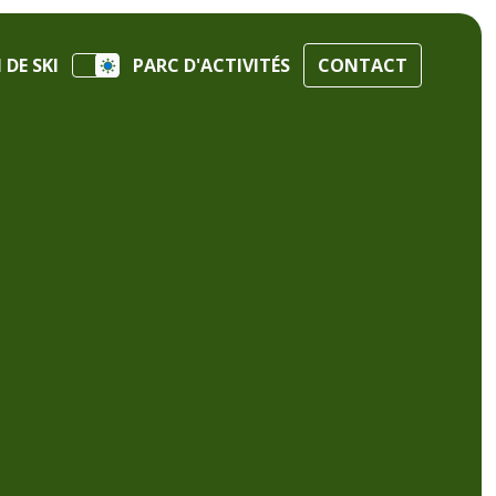
DE SKI
PARC D'ACTIVITÉS
CONTACT