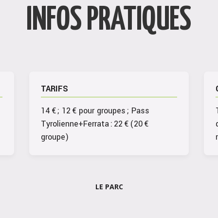
INFOS PRATIQUES
TARIFS
14 € ; 12 € pour groupes ; Pass
Tyrolienne+Ferrata : 22 € (20 €
groupe)
LE PARC