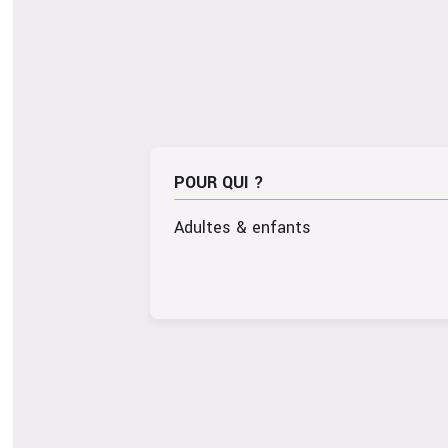
POUR QUI ?
Adultes & enfants