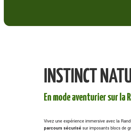
INSTINCT NAT
En mode aventurier sur la 
Vivez une expérience immersive avec la Rando
parcours sécurisé
sur imposants blocs de gra