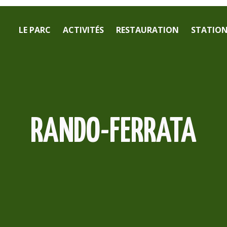
LE PARC
ACTIVITÉS
RESTAURATION
STATION 
RANDO-FERRATA