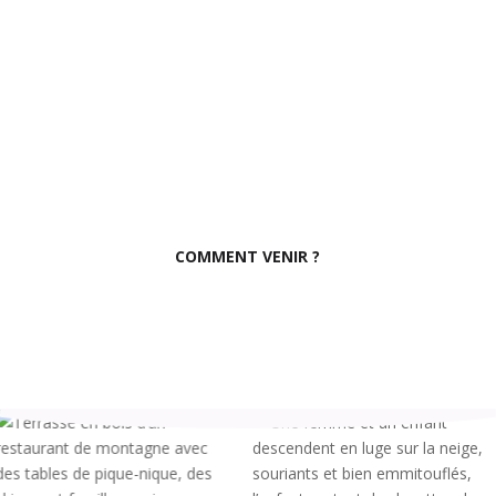
COMMENT VENIR ?