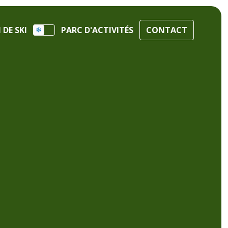
DE SKI
PARC D'ACTIVITÉS
CONTACT