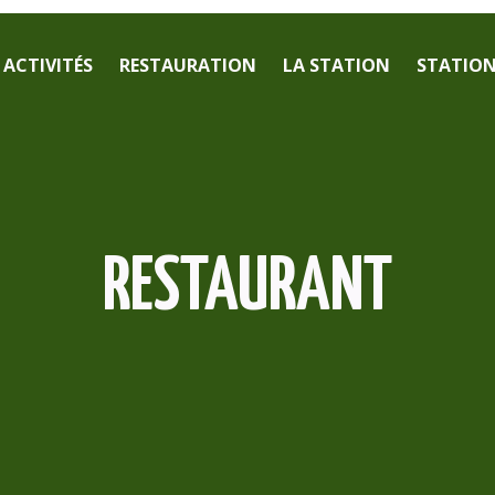
ACTIVITÉS
RESTAURATION
LA STATION
STATION 
RESTAURANT