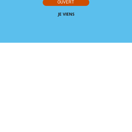
OUVERT
JE VIENS