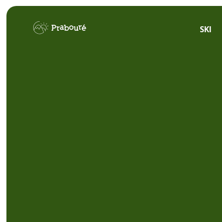
Panneau de gestion des cookies
SKI