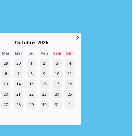
Octobre
2026
Mar
Mer
Jeu
Ven
Sam
Dim
29
30
1
2
3
4
6
7
8
9
10
11
13
14
15
16
17
18
20
21
22
23
24
25
27
28
29
30
31
1