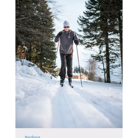
Nordique