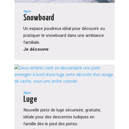
Alpin
Snowboard
Un espace poudreux idéal pour découvrir ou
pratiquer le snowboard dans une ambiance
familiale.
Je découvre
Alpin
Luge
Nouvelle piste de luge sécurisée, gratuite,
idéale pour des descentes ludiques en
famille dès le pied des pistes.