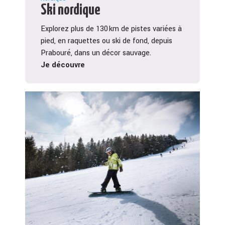
Ski nordique
Explorez plus de 130 km de pistes variées à
pied, en raquettes ou ski de fond, depuis
Prabouré, dans un décor sauvage.
Je découvre