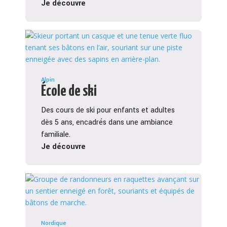
Je découvre
Alpin
École de ski
Des cours de ski pour enfants et adultes
dès 5 ans, encadrés dans une ambiance
familiale.
Je découvre
Nordique