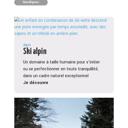
Nordiques
Alpin
Ski alpin
Un domaine à taille humaine pour s’initier
ou se perfectionner en toute tranquillité,
dans un cadre naturel exceptionnel
Je découvre