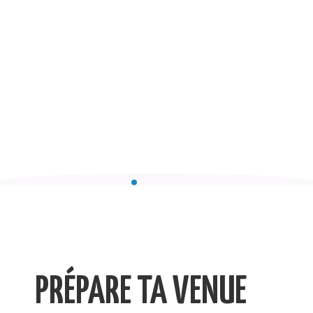
PRÉPARE TA VENUE