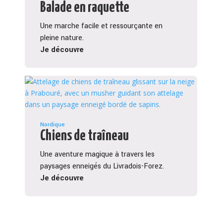
Balade en raquette
Une marche facile et ressourçante en
pleine nature.
Je découvre
Nordique
Chiens de traîneau
Une aventure magique à travers les
paysages enneigés du Livradois-Forez.
Je découvre