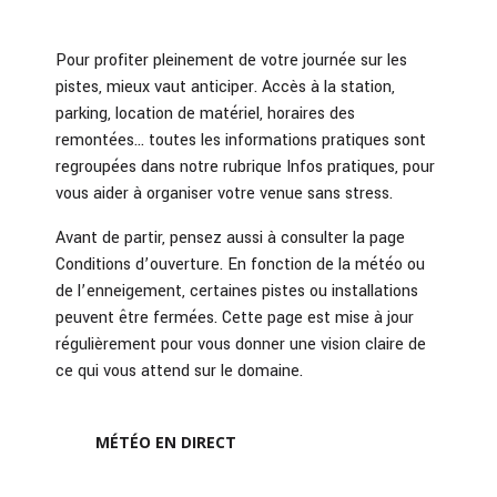
Pour profiter pleinement de votre journée sur les
pistes, mieux vaut anticiper. Accès à la station,
parking, location de matériel, horaires des
remontées… toutes les informations pratiques sont
regroupées dans notre rubrique Infos pratiques, pour
vous aider à organiser votre venue sans stress.
Avant de partir, pensez aussi à consulter la page
Conditions d’ouverture. En fonction de la météo ou
de l’enneigement, certaines pistes ou installations
peuvent être fermées. Cette page est mise à jour
régulièrement pour vous donner une vision claire de
ce qui vous attend sur le domaine.
MÉTÉO EN DIRECT