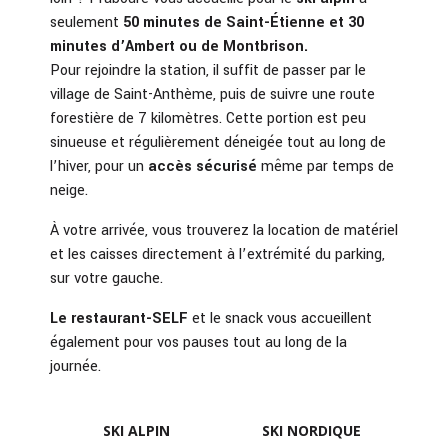
seulement
50 minutes de Saint-Étienne et 30
minutes d’Ambert ou de Montbrison.
Pour rejoindre la station, il suffit de passer par le
village de Saint-Anthème, puis de suivre une route
forestière de 7 kilomètres. Cette portion est peu
sinueuse et régulièrement déneigée tout au long de
l’hiver, pour un
accès sécurisé
même par temps de
neige.
À votre arrivée, vous trouverez la location de matériel
et les caisses directement à l’extrémité du parking,
sur votre gauche.
Le restaurant-SELF
et le snack vous accueillent
également pour vos pauses tout au long de la
journée.
SKI ALPIN
SKI NORDIQUE