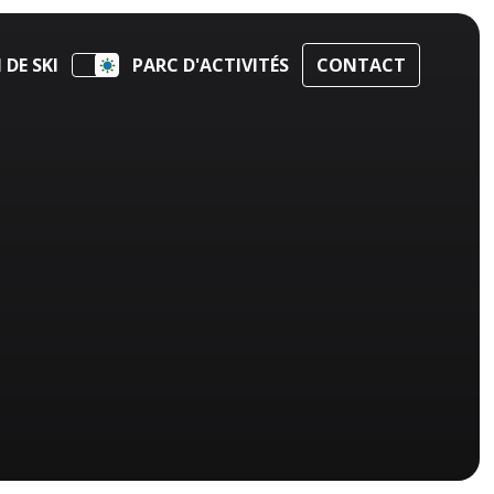
DE SKI
PARC D'ACTIVITÉS
CONTACT