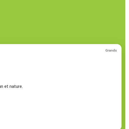
Grands
un et nature.