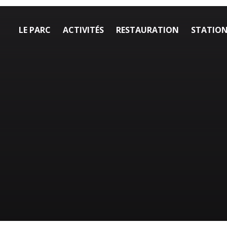
LE PARC
ACTIVITÉS
RESTAURATION
STATION 