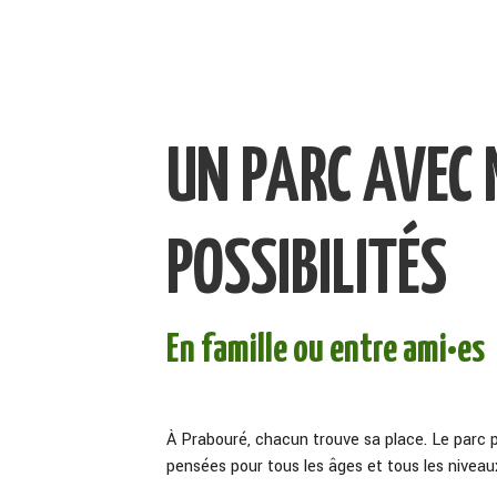
UN PARC AVEC 
POSSIBILITÉS
En famille ou entre ami•es
À Prabouré, chacun trouve sa place. Le parc
pensées pour tous les âges et tous les nivea