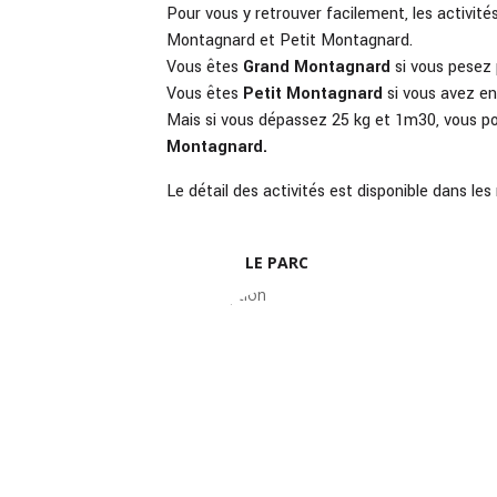
Pour vous y retrouver facilement, les activité
Montagnard et Petit Montagnard.
Vous êtes
Grand Montagnard
si vous pesez 
Vous êtes
Petit Montagnard
si vous avez en
Mais si vous dépassez 25 kg et 1m30, vous p
Montagnard.
Le détail des activités est disponible dans les
LE PARC