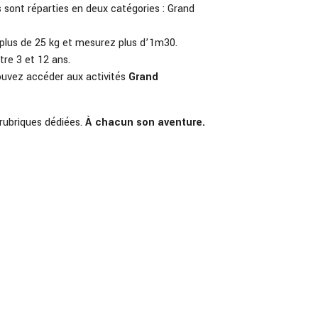
s sont réparties en deux catégories : Grand
plus de 25 kg et mesurez plus d’1m30.
tre 3 et 12 ans.
ouvez accéder aux activités
Grand
 rubriques dédiées.
À chacun son aventure.