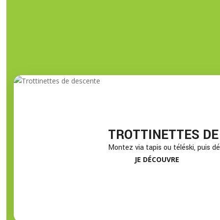
TROTTINETTES DE
Montez via tapis ou téléski, puis dé
JE DÉCOUVRE